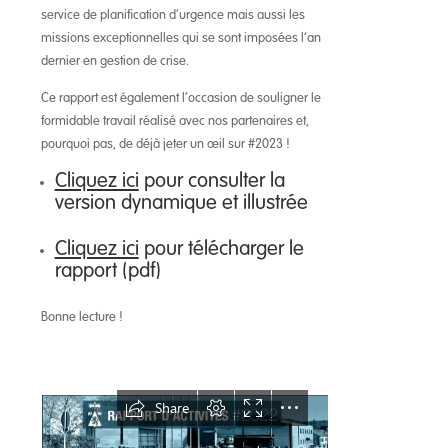
service de planification d’urgence mais aussi les
missions exceptionnelles qui se sont imposées l’an
dernier en gestion de crise.
Ce rapport est également l’occasion de souligner le
formidable travail réalisé avec nos partenaires et,
pourquoi pas, de déjà jeter un œil sur #2023 !
Cliquez ici
pour consulter la
version dynamique et illustrée
Cliquez ici
pour télécharger le
rapport (pdf)
Bonne lecture !