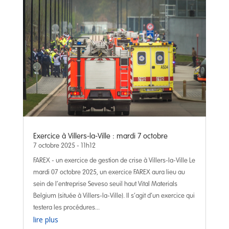
Exercice à Villers-la-Ville : mardi 7 octobre
7 octobre 2025 - 11h12
FAREX - un exercice de gestion de crise à Villers-la-Ville Le
mardi 07 octobre 2025, un exercice FAREX aura lieu au
sein de l’entreprise Seveso seuil haut Vital Materials
Belgium (située à Villers-la-Ville). Il s’agit d’un exercice qui
testera les procédures...
lire plus