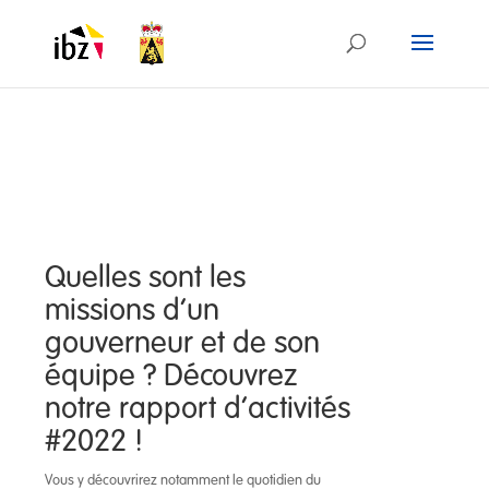
Quelles sont les
missions d’un
gouverneur et de son
équipe ? Découvrez
notre rapport d’activités
#2022 !
Vous y découvrirez notamment le quotidien du