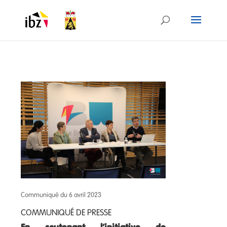
Communiqué du 6 avril 2023
COMMUNIQUÉ DE PRESSE