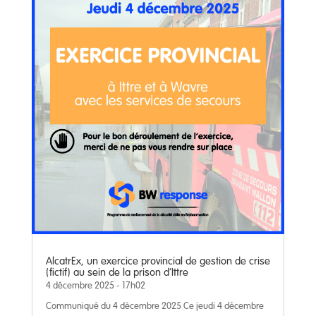
AlcatrEx, un exercice provincial de gestion de crise
(fictif) au sein de la prison d’Ittre
4 décembre 2025 - 17h02
Communiqué du 4 décembre 2025 Ce jeudi 4 décembre