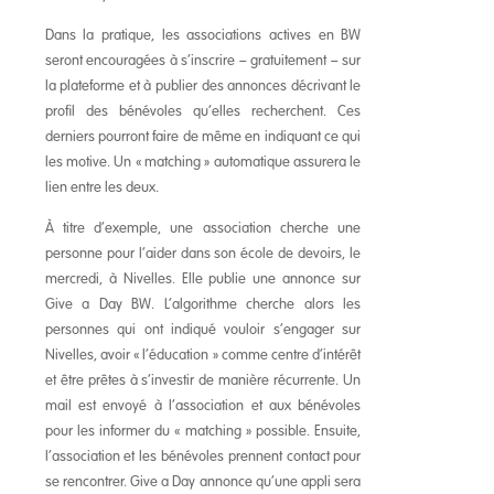
Dans la pratique, les associations actives en BW
seront encouragées à s’inscrire – gratuitement – sur
la plateforme et à publier des annonces décrivant le
profil des bénévoles qu’elles recherchent. Ces
derniers pourront faire de même en indiquant ce qui
les motive. Un « matching » automatique assurera le
lien entre les deux.
À titre d’exemple, une association cherche une
personne pour l’aider dans son école de devoirs, le
mercredi, à Nivelles. Elle publie une annonce sur
Give a Day BW. L’algorithme cherche alors les
personnes qui ont indiqué vouloir s’engager sur
Nivelles, avoir « l’éducation » comme centre d’intérêt
et être prêtes à s’investir de manière récurrente. Un
mail est envoyé à l’association et aux bénévoles
pour les informer du « matching » possible. Ensuite,
l’association et les bénévoles prennent contact pour
se rencontrer. Give a Day annonce qu’une appli sera