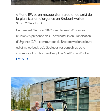
« Planu BW », un réseau d’entraide et de suivi de
la planification d’urgence en Brabant wallon
3 avril 2026 - 13h14
Ce mercredi 26 mars 2026 s’est tenue à Wavre une
réunion en présence des Coordinateurs en Planification
d’Urgence (CPU) communaux du Brabant wallon et leurs
adjoints (ou back-up). Quelques responsables de la
communication de crise (Discipline 5) et l’un ou l’autre...
lire plus