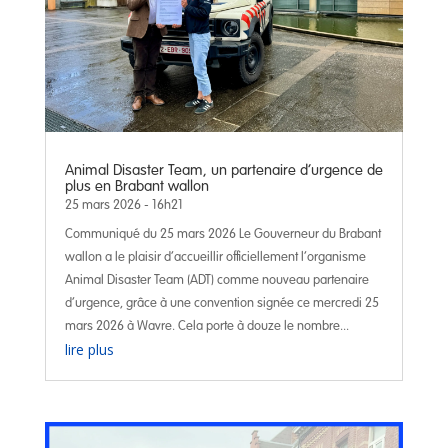
Animal Disaster Team, un partenaire d’urgence de
plus en Brabant wallon
25 mars 2026 - 16h21
Communiqué du 25 mars 2026 Le Gouverneur du Brabant
wallon a le plaisir d’accueillir officiellement l’organisme
Animal Disaster Team (ADT) comme nouveau partenaire
d’urgence, grâce à une convention signée ce mercredi 25
mars 2026 à Wavre. Cela porte à douze le nombre...
lire plus