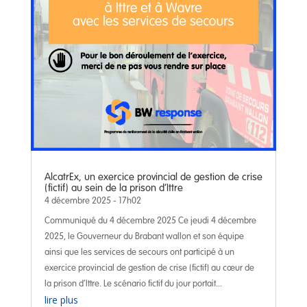
AlcatrEx, un exercice provincial de gestion de crise
(fictif) au sein de la prison d’Ittre
4 décembre 2025 - 17h02
Communiqué du 4 décembre 2025 Ce jeudi 4 décembre
2025, le Gouverneur du Brabant wallon et son équipe
ainsi que les services de secours ont participé à un
exercice provincial de gestion de crise (fictif) au cœur de
la prison d’Ittre. Le scénario fictif du jour portait...
lire plus