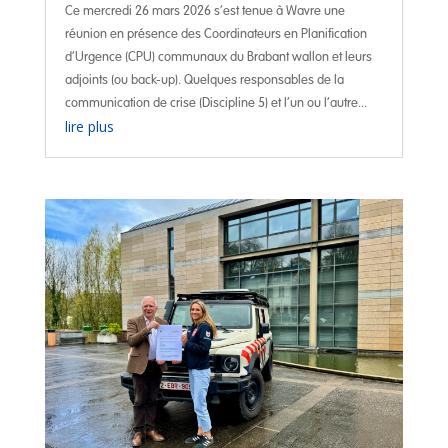
Ce mercredi 26 mars 2026 s’est tenue à Wavre une
réunion en présence des Coordinateurs en Planification
d’Urgence (CPU) communaux du Brabant wallon et leurs
adjoints (ou back-up). Quelques responsables de la
communication de crise (Discipline 5) et l’un ou l’autre...
lire plus