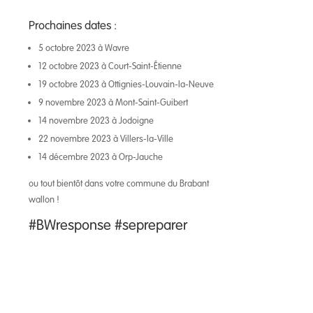
Prochaines dates :
5 octobre 2023 à Wavre
12 octobre 2023 à Court-Saint-Étienne
19 octobre 2023 à Ottignies-Louvain-la-Neuve
9 novembre 2023 à Mont-Saint-Guibert
14 novembre 2023 à Jodoigne
22 novembre 2023 à Villers-la-Ville
14 décembre 2023 à Orp-Jauche
ou tout bientôt dans votre commune du Brabant
wallon !
#BWresponse
#sepreparer