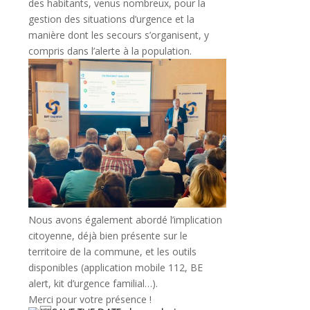
des habitants, venus nombreux, pour la
gestion des situations d’urgence et la
manière dont les secours s’organisent, y
compris dans l’alerte à la population.
Nous avons également abordé l’implication
citoyenne, déjà bien présente sur le
territoire de la commune, et les outils
disponibles (application mobile 112, BE
alert, kit d’urgence familial…).
Merci pour votre présence !