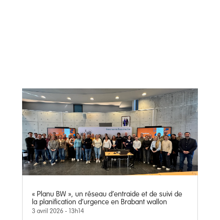
« Planu BW », un réseau d’entraide et de suivi de
la planification d’urgence en Brabant wallon
3 avril 2026 - 13h14