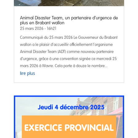
Animal Disaster Team, un partenaire d’urgence de
plus en Brabant wallon
25 mars 2026 - 16h21
Communiqué du 25 mars 2026 Le Gouverneur du Brabant
wallon a le plaisir d’accueillir officiellement l’organisme
Animal Disaster Team (ADT) comme nouveau partenaire
d’urgence, grâce à une convention signée ce mercredi 25
mars 2026 à Wavre. Cela porte à douze le nombre...
lire plus