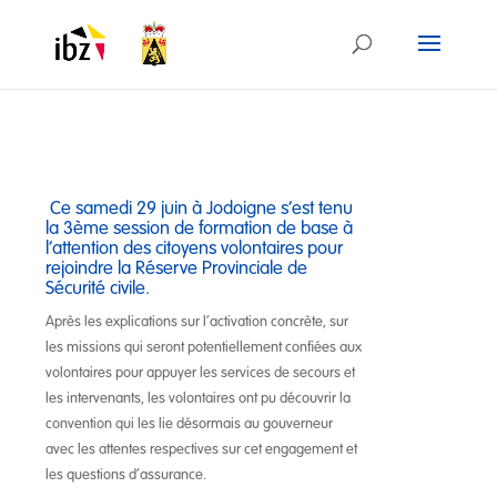
Ce samedi 29 juin à Jodoigne s’est tenu
la 3ème session de formation de base à
l’attention des citoyens volontaires pour
rejoindre la Réserve Provinciale de
Sécurité civile.
Après les explications sur l’activation concrète, sur
les missions qui seront potentiellement confiées aux
volontaires pour appuyer les services de secours et
les intervenants, les volontaires ont pu découvrir la
convention qui les lie désormais au gouverneur
avec les attentes respectives sur cet engagement et
les questions d’assurance.