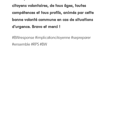
citoyens volontaires, de tous âges, toutes
compétences et tous profils, animés par cette
bonne volonté commune en cas de situations
d’urgence. Bravo et merci !
#BWresponse #implicationcitoyenne #sepreparer
#ensemble #RPS #BW