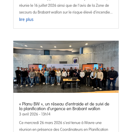
réunie le 16 juillet 2026 ainsi que de l’avis de la Zone de
secours du Brabant wallon sur le risque élevé d’incendie...
lire plus
« Planu BW », un réseau d’entraide et de suivi de
la planification d’urgence en Brabant wallon
3 avril 2026 - 13h14
Ce mercredi 26 mars 2026 s’est tenue à Wavre une
réunion en présence des Coordinateurs en Planification