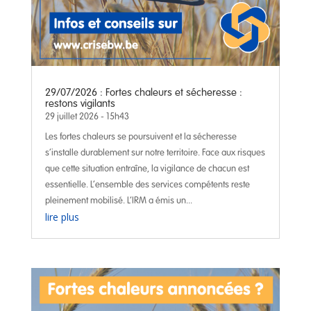
29/07/2026 : Fortes chaleurs et sécheresse :
restons vigilants
29 juillet 2026 - 15h43
Les fortes chaleurs se poursuivent et la sécheresse
s’installe durablement sur notre territoire. Face aux risques
que cette situation entraîne, la vigilance de chacun est
essentielle. L’ensemble des services compétents reste
pleinement mobilisé. L’IRM a émis un...
lire plus