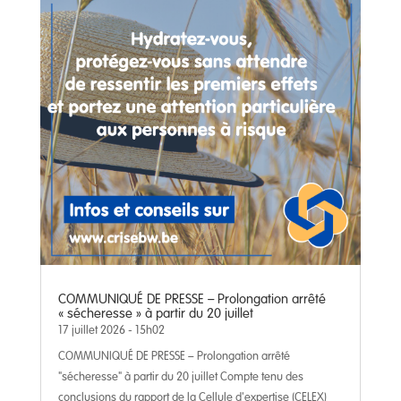
COMMUNIQUÉ DE PRESSE – Prolongation arrêté
« sécheresse » à partir du 20 juillet
17 juillet 2026 - 15h02
COMMUNIQUÉ DE PRESSE – Prolongation arrêté
"sécheresse" à partir du 20 juillet Compte tenu des
conclusions du rapport de la Cellule d'expertise (CELEX)