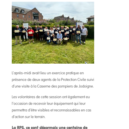
L’après-midi avait lieu un exercice pratique en
présence de deux agents de la Protection Civile suivi
d’une visite à la Caserne des pompiers de Jodoigne.
Les volontaires de cette session ont également eu
l’occasion de recevoir leur équipement qui leur
permettra d’être visibles et reconnaissables en cas
d’action sur le terrain.
La RPS, ce sont désormais une centaine de